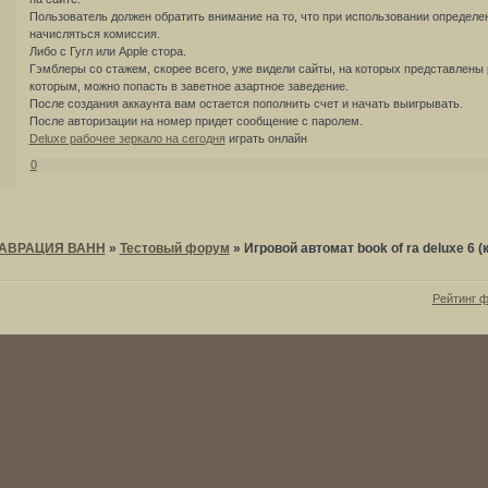
Пользователь должен обратить внимание на то, что при использовании определ
начисляться комиссия.
Либо с Гугл или Apple стора.
Гэмблеры со стажем, скорее всего, уже видели сайты, на которых представлены 
которым, можно попасть в заветное азартное заведение.
После создания аккаунта вам остается пополнить счет и начать выигрывать.
После авторизации на номер придет сообщение с паролем.
Deluxe рабочее зеркало на сегодня
играть онлайн
0
ТАВРАЦИЯ ВАНН
»
Тестовый форум
»
Игровой автомат book of ra deluxe 6 
Рейтинг 