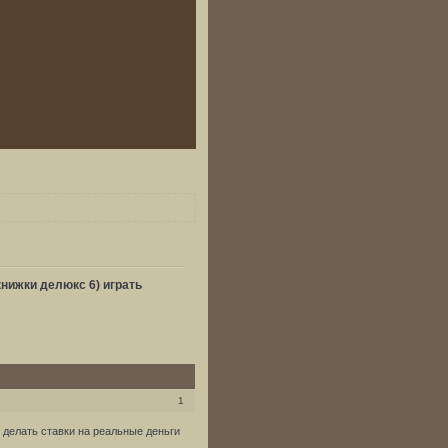
(книжки делюкс 6) играть
1
 делать ставки на реальные деньги