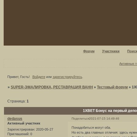
Форум
Участники
Поис
Активные 
Привет, Гость!
Войдите
или
зарегистрируйтесь
.
»
SUPER-ЭМАЛИРОВКА, РЕСТАВРАЦИЯ ВАНН
»
Тестовый форум
»
1X
Страница:
1
1XBET Бонус на первый депоз
dedasus
Поделиться
2021-07-15 14:49:46
Активный участник
Понадобиться могут оба.
Зарегистрирован
: 2020-05-27
Но есть два главных отличия: здесь нужн
Приглашений:
0