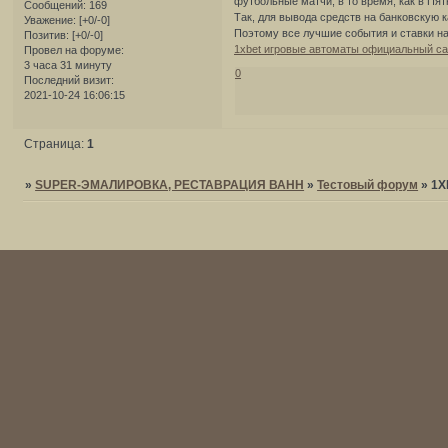
футбольные матчи, в то время, как в Пя
Сообщений:
169
Так, для вывода средств на банковскую 
Уважение:
[+0/-0]
Поэтому все лучшие события и ставки на
Позитив:
[+0/-0]
1xbet игровые автоматы официальный са
Провел на форуме:
3 часа 31 минуту
0
Последний визит:
2021-10-24 16:06:15
Страница:
1
»
SUPER-ЭМАЛИРОВКА, РЕСТАВРАЦИЯ ВАНН
»
Тестовый форум
»
1X